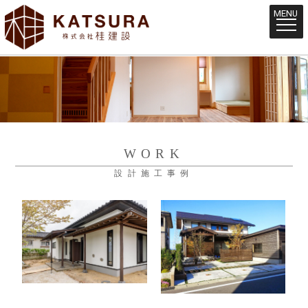
MENU
WORK
設計施工事例