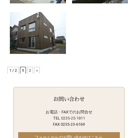
1 / 2
1
2
»
お問い合わせ
お電話・FAXでのお問合せ
TEL
0235-25-1811
FAX 0235-23-6169
フォームからのお問い合わせはこちら