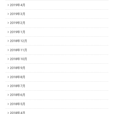
2019年4月
2019年3月
2019年2月
2019年1月
2018年12月
2018年11月
2018年10月
2018年9月
2018年8月
2018年7月
2018年6月
2018年5月
2018年4月