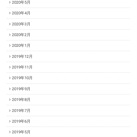
2020年5月
2020年4月
2020年3月
2020年2月
2020年1月
2019年12月
2019年11月
2019年10月
2019年9月
2019年8月
2019年7月
2019年6月
2019年5月