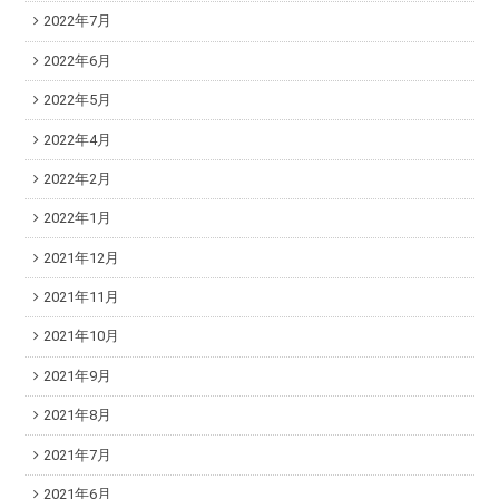
2022年7月
2022年6月
2022年5月
2022年4月
2022年2月
2022年1月
2021年12月
2021年11月
2021年10月
2021年9月
2021年8月
2021年7月
2021年6月