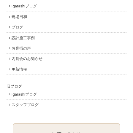
igarashiブログ
現場日和
ブログ
設計施工事例
お客様の声
内覧会のお知らせ
更新情報
旧ブログ
igarashiブログ
スタッフブログ