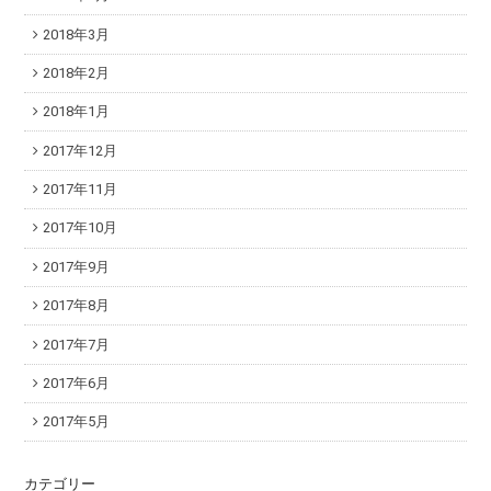
2018年3月
2018年2月
2018年1月
2017年12月
2017年11月
2017年10月
2017年9月
2017年8月
2017年7月
2017年6月
2017年5月
カテゴリー