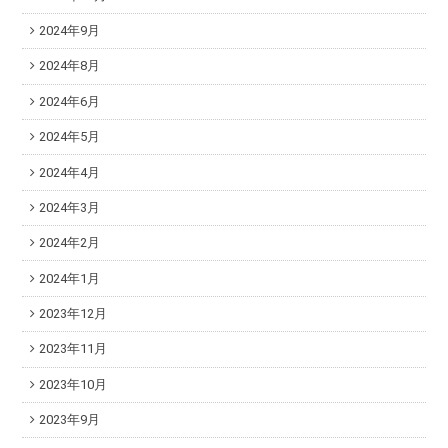
2024年9月
2024年8月
2024年6月
2024年5月
2024年4月
2024年3月
2024年2月
2024年1月
2023年12月
2023年11月
2023年10月
2023年9月