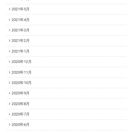
2021年5月
2021年4月
2021年3月
2021年2月
2021年1月
2020年12月
2020年11月
2020年10月
2020年9月
2020年8月
2020年7月
2020年6月