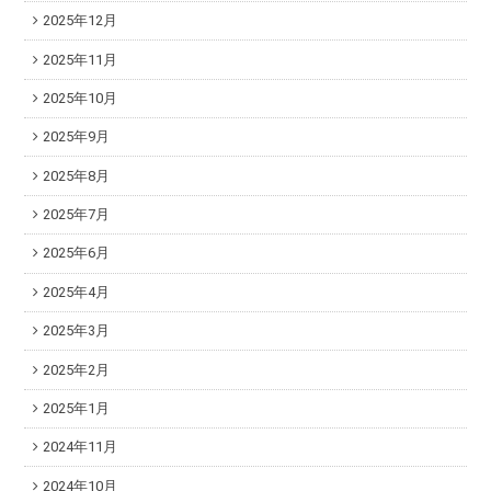
2025年12月
2025年11月
2025年10月
2025年9月
2025年8月
2025年7月
2025年6月
2025年4月
2025年3月
2025年2月
2025年1月
2024年11月
2024年10月