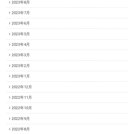
2023年8月
2023年7月
2023年6月
2023年5月
2023年4月
2023年3月
2023年2月
2023年1月
2022年12月
2022年11月
2022年10月
2022年9月
2022年8月