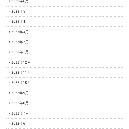
2023年6月
2023年5月
2023年4月
2023年3月
2023年2月
2023年1月
2022年12月
2022年11月
2022年10月
2022年9月
2022年8月
2022年7月
2022年6月