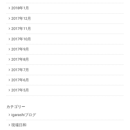
2018年1月
2017年12月
2017年11月
2017年10月
2017年9月
2017年8月
2017年7月
2017年6月
2017年5月
カテゴリー
igarashiブログ
現場日和