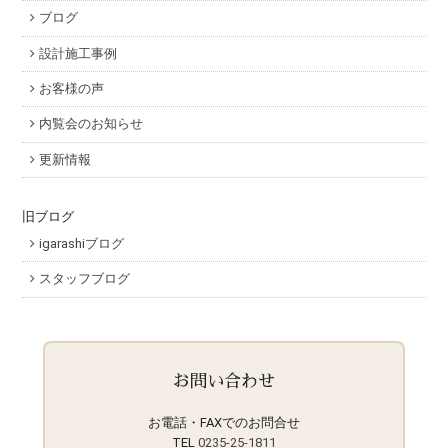
ブログ
設計施工事例
お客様の声
内覧会のお知らせ
更新情報
旧ブログ
igarashiブログ
スタッフブログ
お問い合わせ
お電話・FAXでのお問合せ
TEL
0235-25-1811