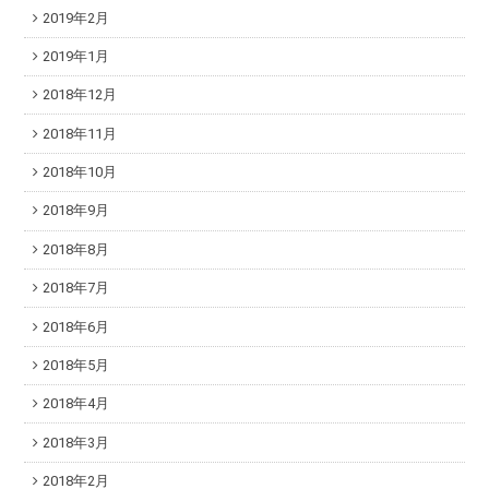
2019年2月
2019年1月
2018年12月
2018年11月
2018年10月
2018年9月
2018年8月
2018年7月
2018年6月
2018年5月
2018年4月
2018年3月
2018年2月