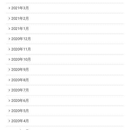
2021年3月
2021年2月
2021年1月
2020年12月
2020年11月
2020年10月
2020年9月
2020年8月
2020年7月
2020年6月
2020年5月
2020年4月