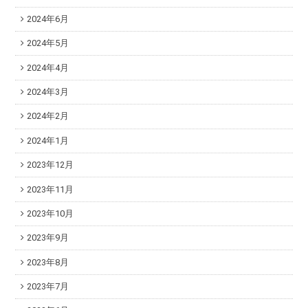
2024年6月
2024年5月
2024年4月
2024年3月
2024年2月
2024年1月
2023年12月
2023年11月
2023年10月
2023年9月
2023年8月
2023年7月