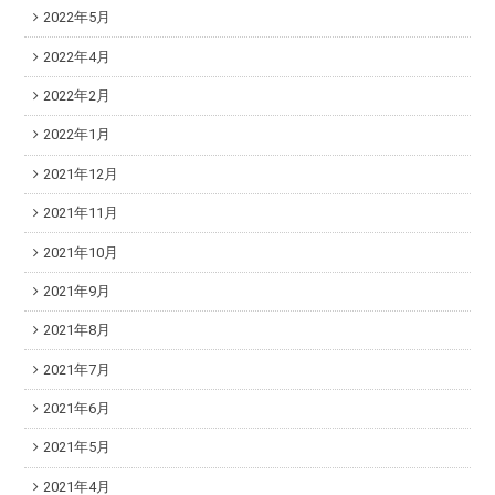
2022年5月
2022年4月
2022年2月
2022年1月
2021年12月
2021年11月
2021年10月
2021年9月
2021年8月
2021年7月
2021年6月
2021年5月
2021年4月