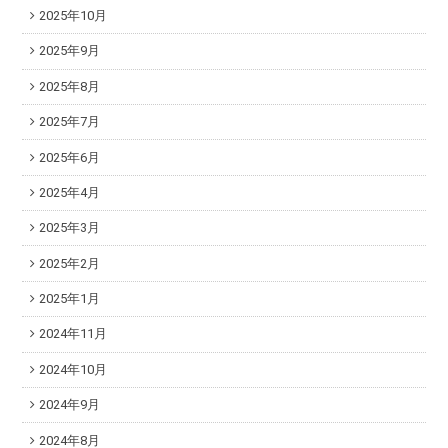
2025年10月
2025年9月
2025年8月
2025年7月
2025年6月
2025年4月
2025年3月
2025年2月
2025年1月
2024年11月
2024年10月
2024年9月
2024年8月