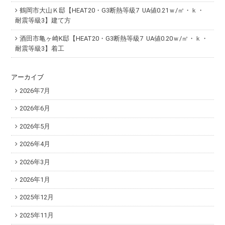
鶴岡市大山Ｋ邸【HEAT20・G3断熱等級7 UA値0.21ｗ/㎡・ｋ・
耐震等級3】建て方
酒田市亀ヶ崎K邸【HEAT20・G3断熱等級7 UA値0.20ｗ/㎡・ｋ・
耐震等級3】着工
アーカイブ
2026年7月
2026年6月
2026年5月
2026年4月
2026年3月
2026年1月
2025年12月
2025年11月