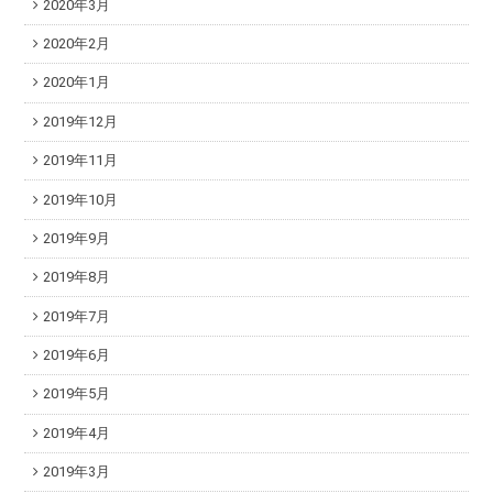
2020年3月
2020年2月
2020年1月
2019年12月
2019年11月
2019年10月
2019年9月
2019年8月
2019年7月
2019年6月
2019年5月
2019年4月
2019年3月