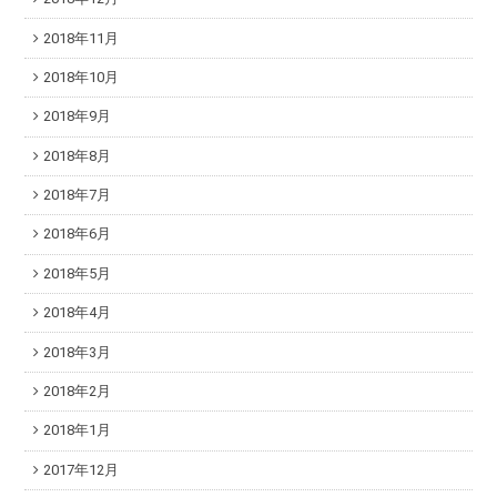
2018年11月
2018年10月
2018年9月
2018年8月
2018年7月
2018年6月
2018年5月
2018年4月
2018年3月
2018年2月
2018年1月
2017年12月