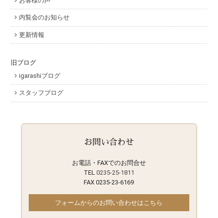
お客様の声
内覧会のお知らせ
更新情報
旧ブログ
igarashiブログ
スタッフブログ
お問い合わせ
お電話・FAXでのお問合せ
TEL
0235-25-1811
FAX 0235-23-6169
フォームからのお問い合わせはこちら