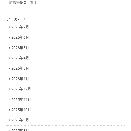
耐震等級3】着工
アーカイブ
2026年7月
2026年6月
2026年5月
2026年4月
2026年3月
2026年1月
2025年12月
2025年11月
2025年10月
2025年9月
2025年8月