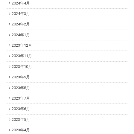
2024年4月
2024年3月
2024年2月
2024年1月
2023年12月
2023年11月
2023年10月
2023年9月
2023年8月
2023年7月
2023年6月
2023年5月
2023年4月