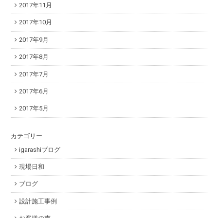
2017年11月
2017年10月
2017年9月
2017年8月
2017年7月
2017年6月
2017年5月
カテゴリー
igarashiブログ
現場日和
ブログ
設計施工事例