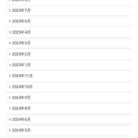
2025年7月
2025年6月
2025年4月
2025年3月
2025年2月
2025年1月
2024年11月
2024年10月
2024年9月
2024年8月
2024年6月
2024年5月