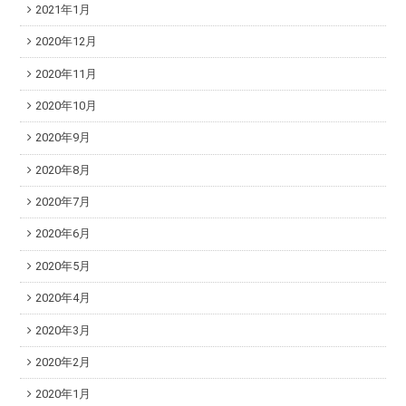
2021年1月
2020年12月
2020年11月
2020年10月
2020年9月
2020年8月
2020年7月
2020年6月
2020年5月
2020年4月
2020年3月
2020年2月
2020年1月