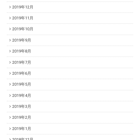
2019年12月
2019年11月
2019年10月
2019年9月
2019年8月
2019年7月
2019年6月
2019年5月
2019年4月
2019年3月
2019年2月
2019年1月
2018年12月