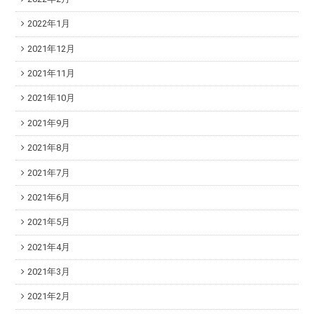
2022年1月
2021年12月
2021年11月
2021年10月
2021年9月
2021年8月
2021年7月
2021年6月
2021年5月
2021年4月
2021年3月
2021年2月