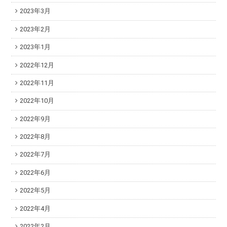
2023年3月
2023年2月
2023年1月
2022年12月
2022年11月
2022年10月
2022年9月
2022年8月
2022年7月
2022年6月
2022年5月
2022年4月
2022年2月