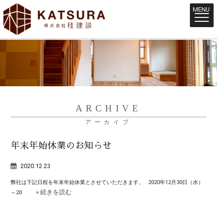
MENU
ARCHIVE
アーカイブ
年末年始休業のお知らせ
2020.12.23
弊社は下記日程を年末年始休業とさせていただきます。 . 2020年12月30日（水）
» 続きを読む
～20