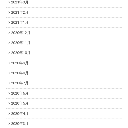
2021年3月
2021年2月
2021年1月
2020年12月
2020年11月
2020年10月
2020年9月
2020年8月
2020年7月
2020年6月
2020年5月
2020年4月
2020年3月