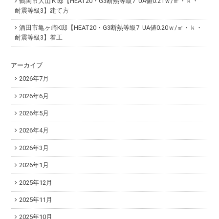
鶴岡市大山Ｋ邸【HEAT20・G3断熱等級7 UA値0.21ｗ/㎡・ｋ・
耐震等級3】建て方
酒田市亀ヶ崎K邸【HEAT20・G3断熱等級7 UA値0.20ｗ/㎡・ｋ・
耐震等級3】着工
アーカイブ
2026年7月
2026年6月
2026年5月
2026年4月
2026年3月
2026年1月
2025年12月
2025年11月
2025年10月