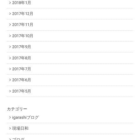
2018年1月
2017年12月
2017年11月
2017年10月
2017年9月
2017年8月
2017年7月
2017年6月
2017年5月
カテゴリー
igarashiブログ
現場日和
ブログ