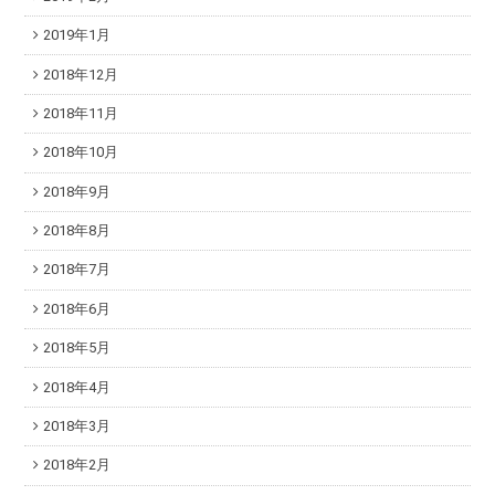
2019年1月
2018年12月
2018年11月
2018年10月
2018年9月
2018年8月
2018年7月
2018年6月
2018年5月
2018年4月
2018年3月
2018年2月