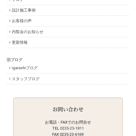
設計施工事例
お客様の声
内覧会のお知らせ
更新情報
旧ブログ
igarashiブログ
スタッフブログ
お問い合わせ
お電話・FAXでのお問合せ
TEL
0235-25-1811
FAX 0235-23-6169