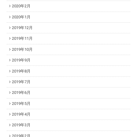
2020年2月
2020年1月
2019年12月
2019年11月
2019年10月
2019年9月
2019年8月
2019年7月
2019年6月
2019年5月
2019年4月
2019年3月
2019年2月