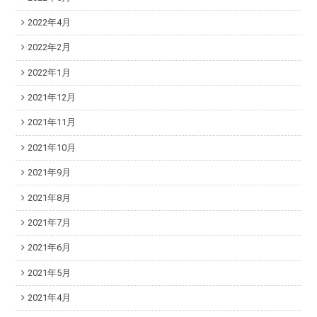
2022年4月
2022年2月
2022年1月
2021年12月
2021年11月
2021年10月
2021年9月
2021年8月
2021年7月
2021年6月
2021年5月
2021年4月