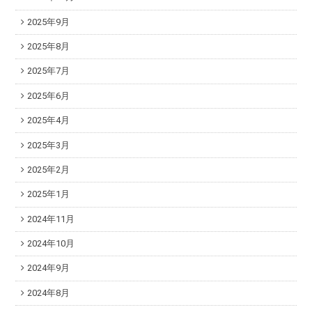
2025年9月
2025年8月
2025年7月
2025年6月
2025年4月
2025年3月
2025年2月
2025年1月
2024年11月
2024年10月
2024年9月
2024年8月