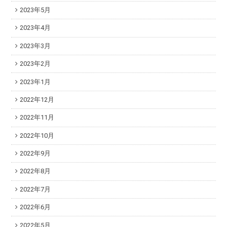
2023年5月
2023年4月
2023年3月
2023年2月
2023年1月
2022年12月
2022年11月
2022年10月
2022年9月
2022年8月
2022年7月
2022年6月
2022年5月