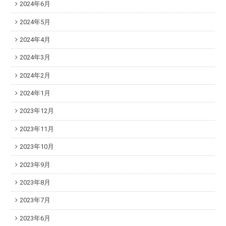
2024年6月
2024年5月
2024年4月
2024年3月
2024年2月
2024年1月
2023年12月
2023年11月
2023年10月
2023年9月
2023年8月
2023年7月
2023年6月