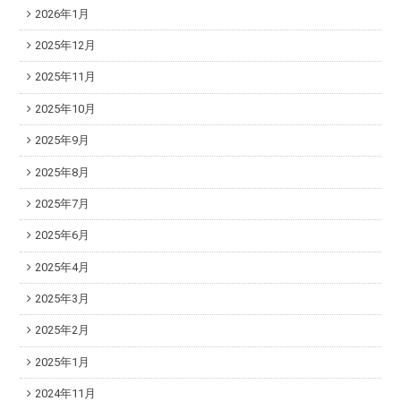
2026年1月
2025年12月
2025年11月
2025年10月
2025年9月
2025年8月
2025年7月
2025年6月
2025年4月
2025年3月
2025年2月
2025年1月
2024年11月