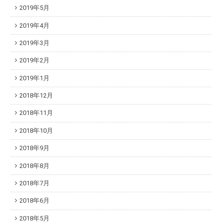
2019年5月
2019年4月
2019年3月
2019年2月
2019年1月
2018年12月
2018年11月
2018年10月
2018年9月
2018年8月
2018年7月
2018年6月
2018年5月