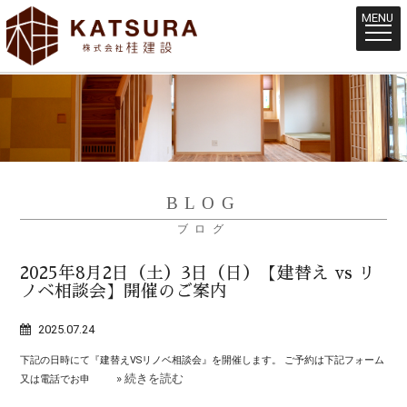
MENU
BLOG
ブログ
2025年8月2日（土）3日（日）【建替え vs リ
ノベ相談会】開催のご案内
2025.07.24
下記の日時にて『建替えVSリノベ相談会』を開催します。 ご予約は下記フォーム
» 続きを読む
又は電話でお申