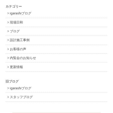
カテゴリー
igarashiブログ
現場日和
ブログ
設計施工事例
お客様の声
内覧会のお知らせ
更新情報
旧ブログ
igarashiブログ
スタッフブログ