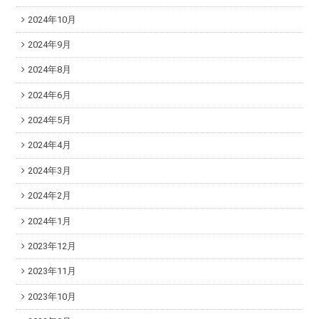
2024年10月
2024年9月
2024年8月
2024年6月
2024年5月
2024年4月
2024年3月
2024年2月
2024年1月
2023年12月
2023年11月
2023年10月