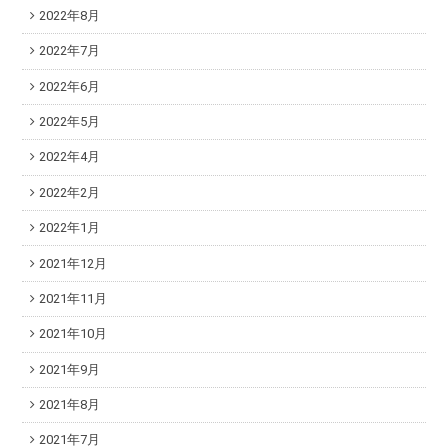
2022年8月
2022年7月
2022年6月
2022年5月
2022年4月
2022年2月
2022年1月
2021年12月
2021年11月
2021年10月
2021年9月
2021年8月
2021年7月