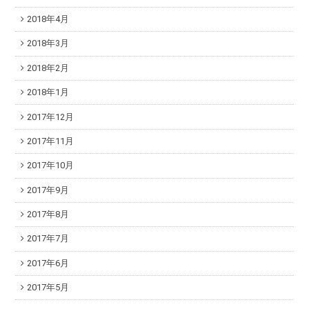
2018年4月
2018年3月
2018年2月
2018年1月
2017年12月
2017年11月
2017年10月
2017年9月
2017年8月
2017年7月
2017年6月
2017年5月