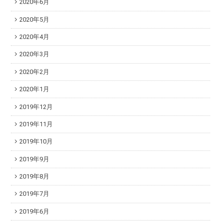
2020年6月
2020年5月
2020年4月
2020年3月
2020年2月
2020年1月
2019年12月
2019年11月
2019年10月
2019年9月
2019年8月
2019年7月
2019年6月