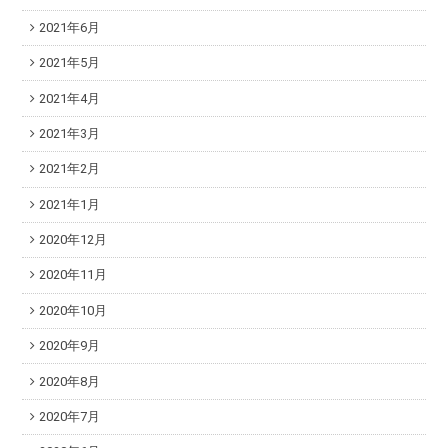
2021年6月
2021年5月
2021年4月
2021年3月
2021年2月
2021年1月
2020年12月
2020年11月
2020年10月
2020年9月
2020年8月
2020年7月