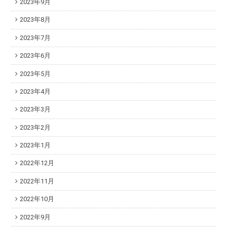
2023年9月
2023年8月
2023年7月
2023年6月
2023年5月
2023年4月
2023年3月
2023年2月
2023年1月
2022年12月
2022年11月
2022年10月
2022年9月