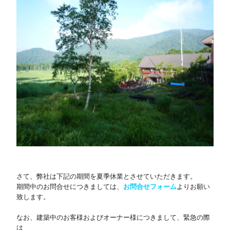
さて、弊社は下記の期間を夏季休業とさせていただきます。
期間中のお問合せにつきましては、
お問合せフォーム
よりお願い
致します。
・
なお、建築中のお客様およびオーナー様につきまして、緊急の際
は