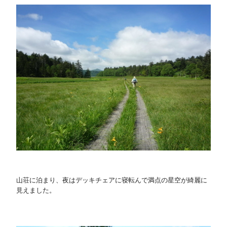
山荘に泊まり、夜はデッキチェアに寝転んで満点の星空が綺麗に
見えました。