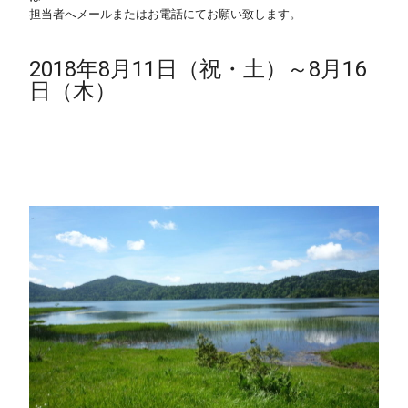
担当者へメールまたはお電話にてお願い致します。
・
・
2018年8月11日（祝・土）～8月16
日（木）