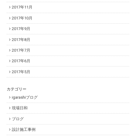
2017年11月
2017年10月
2017年9月
2017年8月
2017年7月
2017年6月
2017年5月
カテゴリー
igarashiブログ
現場日和
ブログ
設計施工事例