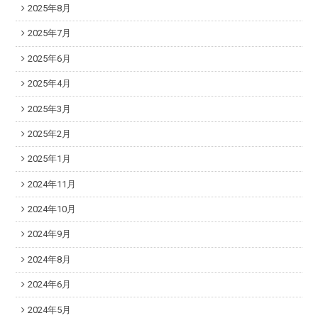
2025年8月
2025年7月
2025年6月
2025年4月
2025年3月
2025年2月
2025年1月
2024年11月
2024年10月
2024年9月
2024年8月
2024年6月
2024年5月