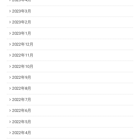
2023年3月
2023年2月
2023年1月
2022年12月
2022年11月
2022年10月
2022年9月
2022年8月
2022年7月
2022年6月
2022年5月
2022年4月