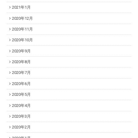
2021年1月
2020年12月
2020年11月
2020年10月
2020年9月
2020年8月
2020年7月
2020年6月
2020年5月
2020年4月
2020年3月
2020年2月