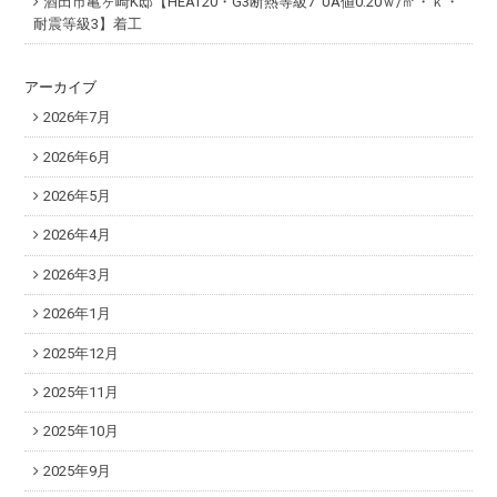
酒田市亀ヶ崎K邸【HEAT20・G3断熱等級7 UA値0.20ｗ/㎡・ｋ・
耐震等級3】着工
アーカイブ
2026年7月
2026年6月
2026年5月
2026年4月
2026年3月
2026年1月
2025年12月
2025年11月
2025年10月
2025年9月