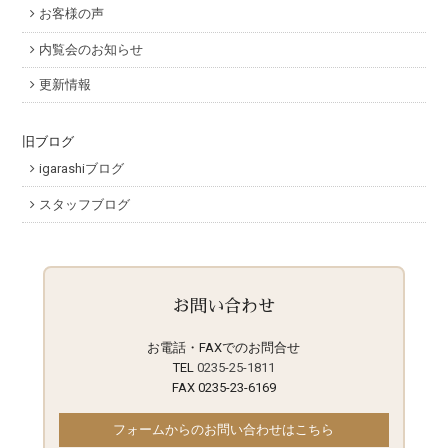
お客様の声
内覧会のお知らせ
更新情報
旧ブログ
igarashiブログ
スタッフブログ
お問い合わせ
お電話・FAXでのお問合せ
TEL
0235-25-1811
FAX 0235-23-6169
フォームからのお問い合わせはこちら