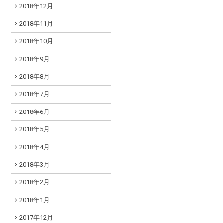
2018年12月
2018年11月
2018年10月
2018年9月
2018年8月
2018年7月
2018年6月
2018年5月
2018年4月
2018年3月
2018年2月
2018年1月
2017年12月