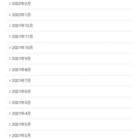
2022年2月
2022年1月
2021年12月
2021年11月
2021年10月
2021年9月
2021年8月
2021年7月
2021年6月
2021年5月
2021年4月
2021年3月
2021年2月