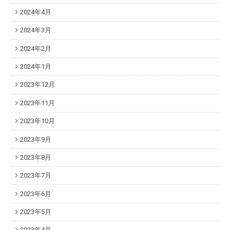
2024年4月
2024年3月
2024年2月
2024年1月
2023年12月
2023年11月
2023年10月
2023年9月
2023年8月
2023年7月
2023年6月
2023年5月
2023年4月