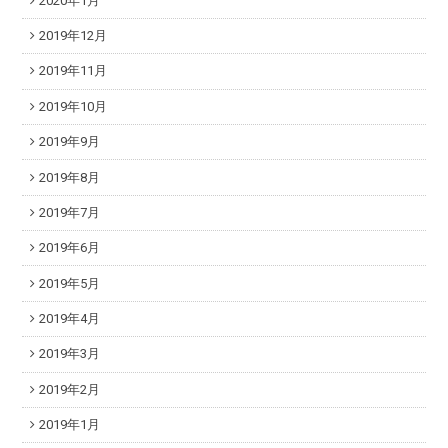
2020年1月
2019年12月
2019年11月
2019年10月
2019年9月
2019年8月
2019年7月
2019年6月
2019年5月
2019年4月
2019年3月
2019年2月
2019年1月