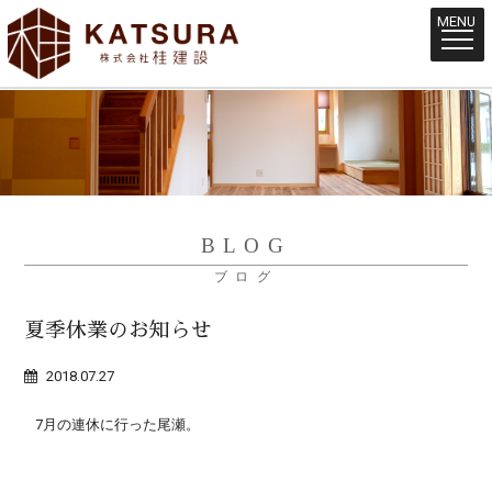
MENU
BLOG
ブログ
夏季休業のお知らせ
2018.07.27
7月の連休に行った尾瀬。