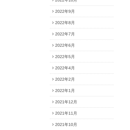
2022年10月
2022年9月
2022年8月
2022年7月
2022年6月
2022年5月
2022年4月
2022年2月
2022年1月
2021年12月
2021年11月
2021年10月