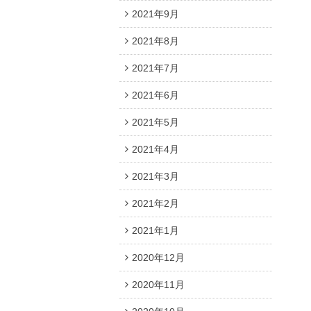
2021年9月
2021年8月
2021年7月
2021年6月
2021年5月
2021年4月
2021年3月
2021年2月
2021年1月
2020年12月
2020年11月