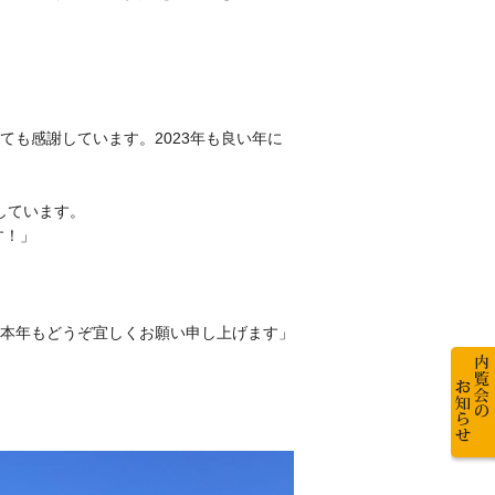
も感謝しています。2023年も良い年に
しています。
ます！」
本年もどうぞ宜しくお願い申し上げます」