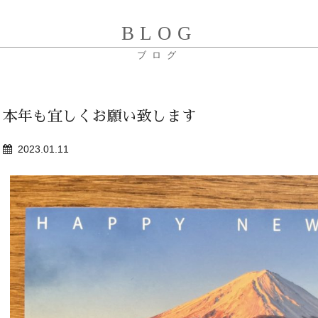
BLOG
ブログ
本年も宜しくお願い致します
2023.01.11