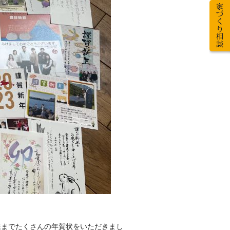
様までたくさんの年賀状をいただきまし