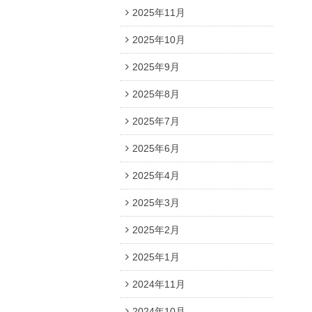
2025年11月
2025年10月
2025年9月
2025年8月
2025年7月
2025年6月
2025年4月
2025年3月
2025年2月
2025年1月
2024年11月
2024年10月