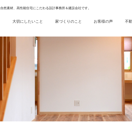
、自然素材、高性能住宅にこだわる設計事務所＆建設会社です。
例
大切にしたいこと
家づくりのこと
お客様の声
不