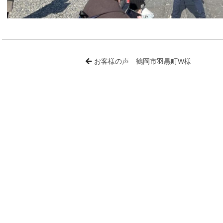
お客様の声 鶴岡市羽黒町W様