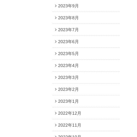
2023年9月
2023年8月
2023年7月
2023年6月
2023年5月
2023年4月
2023年3月
2023年2月
2023年1月
2022年12月
2022年11月