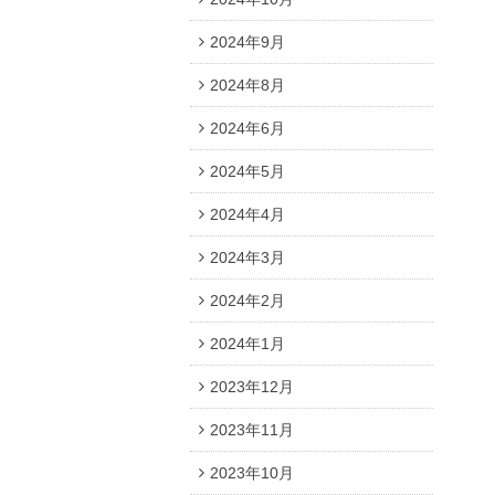
2024年9月
2024年8月
2024年6月
2024年5月
2024年4月
2024年3月
2024年2月
2024年1月
2023年12月
2023年11月
2023年10月