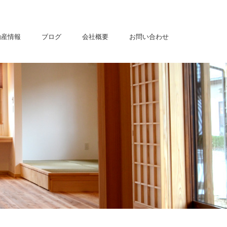
動産情報
ブログ
会社概要
お問い合わせ