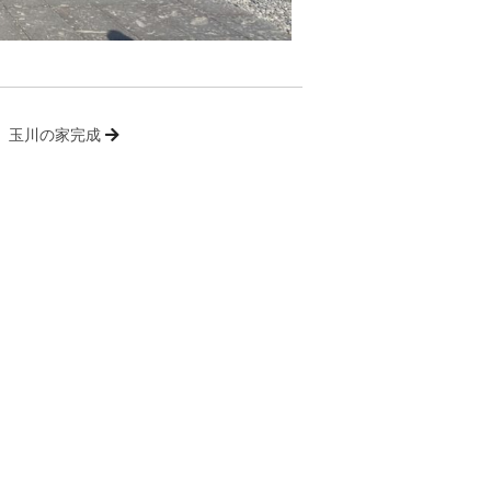
玉川の家完成