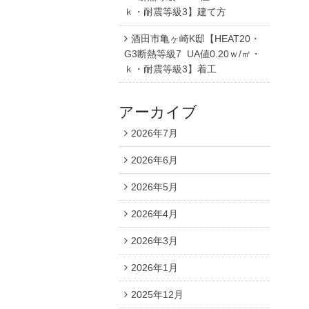
ｋ・耐震等級3】建て方
酒田市亀ヶ崎K邸【HEAT20・
G3断熱等級7 UA値0.20ｗ/㎡・
ｋ・耐震等級3】着工
アーカイブ
2026年7月
2026年6月
2026年5月
2026年4月
2026年3月
2026年1月
2025年12月