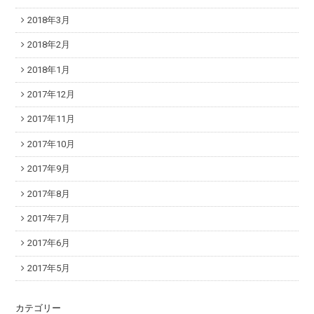
2018年3月
2018年2月
2018年1月
2017年12月
2017年11月
2017年10月
2017年9月
2017年8月
2017年7月
2017年6月
2017年5月
カテゴリー