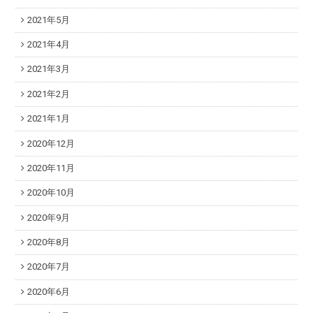
2021年5月
2021年4月
2021年3月
2021年2月
2021年1月
2020年12月
2020年11月
2020年10月
2020年9月
2020年8月
2020年7月
2020年6月