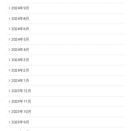
2024年9月
2024年8月
2024年6月
2024年5月
2024年4月
2024年3月
2024年2月
2024年1月
2023年12月
2023年11月
2023年10月
2023年9月