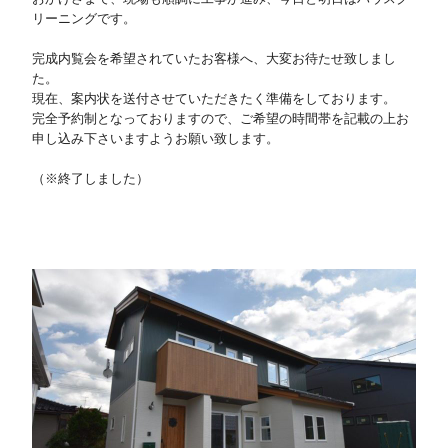
リーニングです。
・
完成内覧会を希望されていたお客様へ、大変お待たせ致しまし
た。
現在、案内状を送付させていただきたく準備をしております。
完全予約制となっておりますので、ご希望の時間帯を記載の上お
申し込み下さいますようお願い致します。
・
（※終了しました）