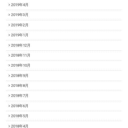
2019年4月
2019年3月
2019年2月
2019年1月
2018年12月
2018年11月
2018年10月
2018年9月
2018年8月
2018年7月
2018年6月
2018年5月
2018年4月