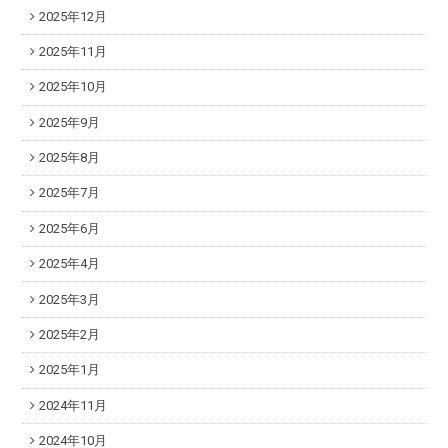
2025年12月
2025年11月
2025年10月
2025年9月
2025年8月
2025年7月
2025年6月
2025年4月
2025年3月
2025年2月
2025年1月
2024年11月
2024年10月