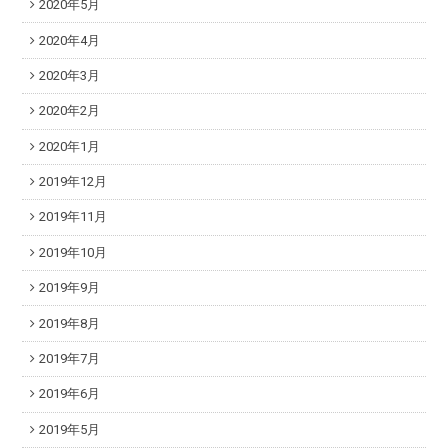
2020年5月
2020年4月
2020年3月
2020年2月
2020年1月
2019年12月
2019年11月
2019年10月
2019年9月
2019年8月
2019年7月
2019年6月
2019年5月