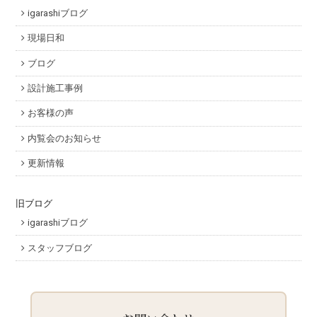
igarashiブログ
現場日和
ブログ
設計施工事例
お客様の声
内覧会のお知らせ
更新情報
旧ブログ
igarashiブログ
スタッフブログ