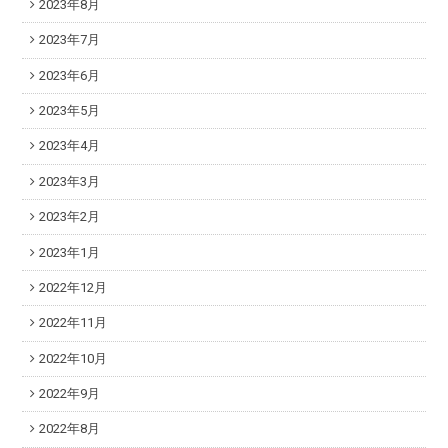
2023年8月
2023年7月
2023年6月
2023年5月
2023年4月
2023年3月
2023年2月
2023年1月
2022年12月
2022年11月
2022年10月
2022年9月
2022年8月