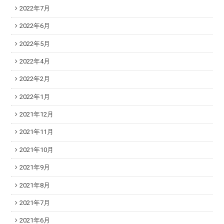
2022年7月
2022年6月
2022年5月
2022年4月
2022年2月
2022年1月
2021年12月
2021年11月
2021年10月
2021年9月
2021年8月
2021年7月
2021年6月