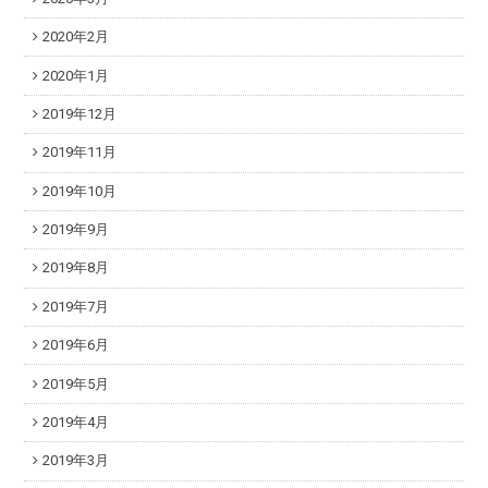
2020年2月
2020年1月
2019年12月
2019年11月
2019年10月
2019年9月
2019年8月
2019年7月
2019年6月
2019年5月
2019年4月
2019年3月