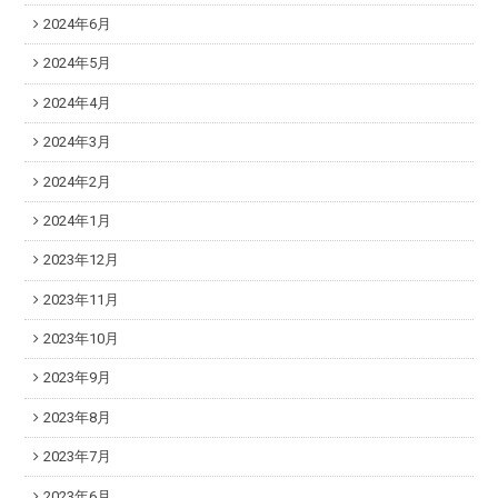
2024年6月
2024年5月
2024年4月
2024年3月
2024年2月
2024年1月
2023年12月
2023年11月
2023年10月
2023年9月
2023年8月
2023年7月
2023年6月