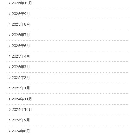
2025年10月
2025年9月
2025年8月
2025年7月
2025年6月
2025年4月
2025年3月
2025年2月
2025年1月
2024年11月
2024年10月
2024年9月
2024年8月