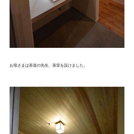
お母さまは茶道の先生、茶室を設けました。