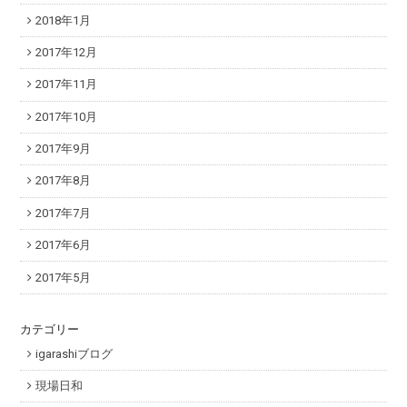
2018年1月
2017年12月
2017年11月
2017年10月
2017年9月
2017年8月
2017年7月
2017年6月
2017年5月
カテゴリー
igarashiブログ
現場日和