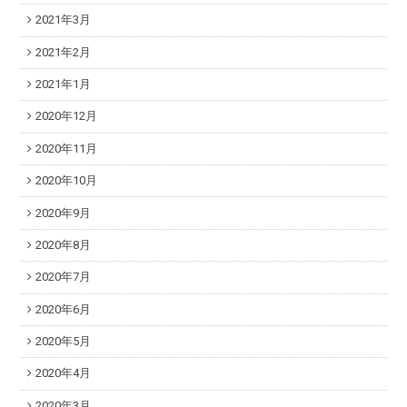
2021年3月
2021年2月
2021年1月
2020年12月
2020年11月
2020年10月
2020年9月
2020年8月
2020年7月
2020年6月
2020年5月
2020年4月
2020年3月