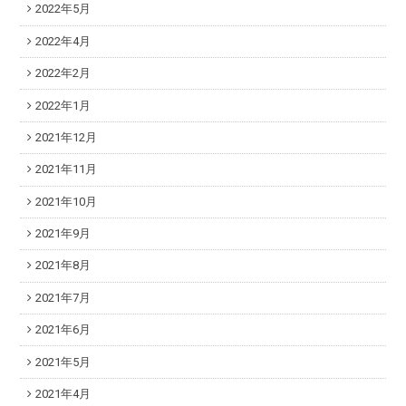
2022年5月
2022年4月
2022年2月
2022年1月
2021年12月
2021年11月
2021年10月
2021年9月
2021年8月
2021年7月
2021年6月
2021年5月
2021年4月