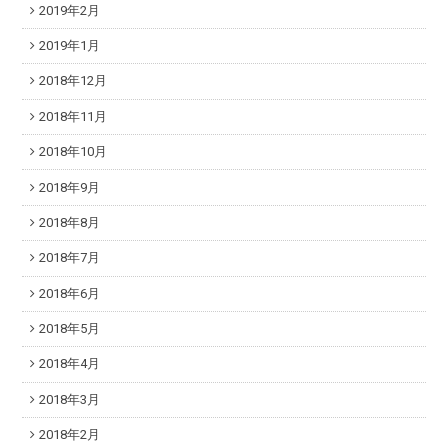
2019年2月
2019年1月
2018年12月
2018年11月
2018年10月
2018年9月
2018年8月
2018年7月
2018年6月
2018年5月
2018年4月
2018年3月
2018年2月