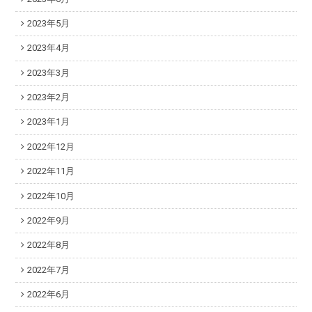
2023年5月
2023年4月
2023年3月
2023年2月
2023年1月
2022年12月
2022年11月
2022年10月
2022年9月
2022年8月
2022年7月
2022年6月