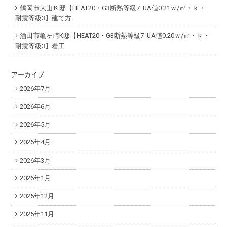
鶴岡市大山Ｋ邸【HEAT20・G3断熱等級7 UA値0.21ｗ/㎡・ｋ・
耐震等級3】建て方
酒田市亀ヶ崎K邸【HEAT20・G3断熱等級7 UA値0.20ｗ/㎡・ｋ・
耐震等級3】着工
アーカイブ
2026年7月
2026年6月
2026年5月
2026年4月
2026年3月
2026年1月
2025年12月
2025年11月