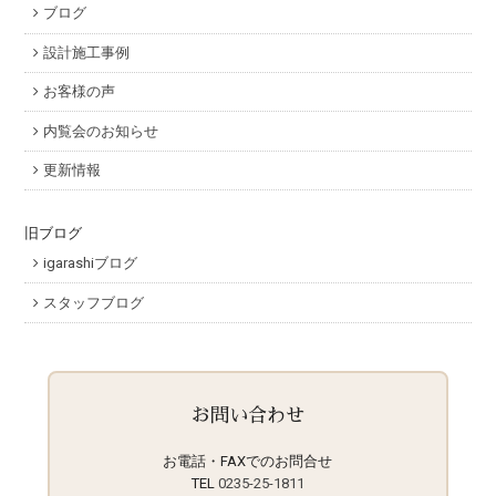
ブログ
設計施工事例
お客様の声
内覧会のお知らせ
更新情報
旧ブログ
igarashiブログ
スタッフブログ
お問い合わせ
お電話・FAXでのお問合せ
TEL
0235-25-1811