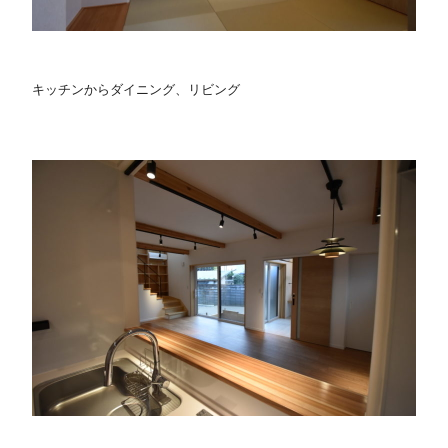
キッチンからダイニング、リビング