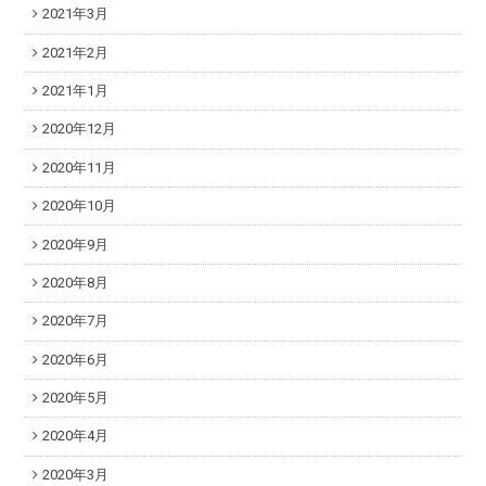
2021年3月
2021年2月
2021年1月
2020年12月
2020年11月
2020年10月
2020年9月
2020年8月
2020年7月
2020年6月
2020年5月
2020年4月
2020年3月