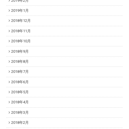
2019年2月
2019年1月
2018年12月
2018年11月
2018年10月
2018年9月
2018年8月
2018年7月
2018年6月
2018年5月
2018年4月
2018年3月
2018年2月