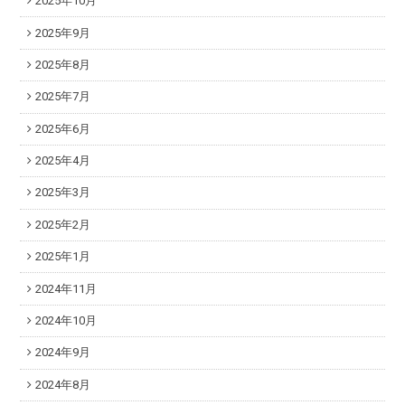
2025年10月
2025年9月
2025年8月
2025年7月
2025年6月
2025年4月
2025年3月
2025年2月
2025年1月
2024年11月
2024年10月
2024年9月
2024年8月