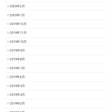
2020年2月
2020年1月
2019年12月
2019年11月
2019年10月
2019年9月
2019年8月
2019年7月
2019年6月
2019年5月
2019年4月
2019年3月