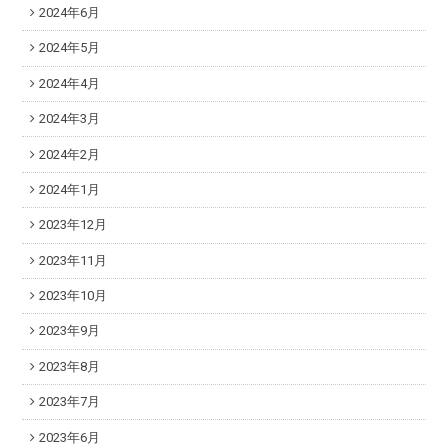
2024年6月
2024年5月
2024年4月
2024年3月
2024年2月
2024年1月
2023年12月
2023年11月
2023年10月
2023年9月
2023年8月
2023年7月
2023年6月