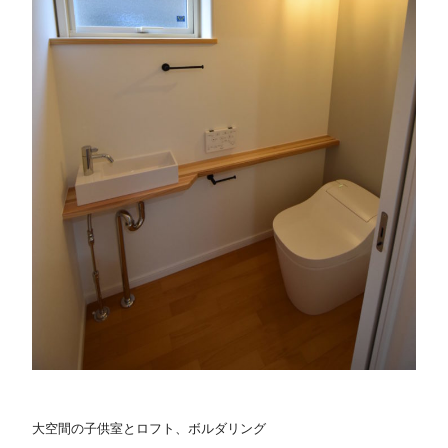
大空間の子供室とロフト、ボルダリング