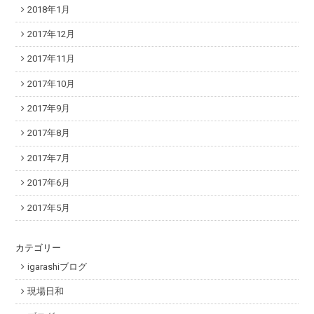
2018年1月
2017年12月
2017年11月
2017年10月
2017年9月
2017年8月
2017年7月
2017年6月
2017年5月
カテゴリー
igarashiブログ
現場日和