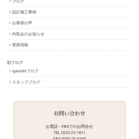
ブログ
設計施工事例
お客様の声
内覧会のお知らせ
更新情報
旧ブログ
igarashiブログ
スタッフブログ
お問い合わせ
お電話・FAXでのお問合せ
TEL
0235-25-1811
FAX 0235-23-6169