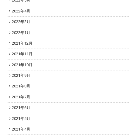
2022年5月
2022年4月
2022年2月
2022年1月
2021年12月
2021年11月
2021年10月
2021年9月
2021年8月
2021年7月
2021年6月
2021年5月
2021年4月