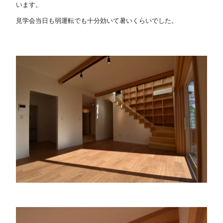
います。
見学会当日も弱運転でも十分効いて暑いくらいでした。