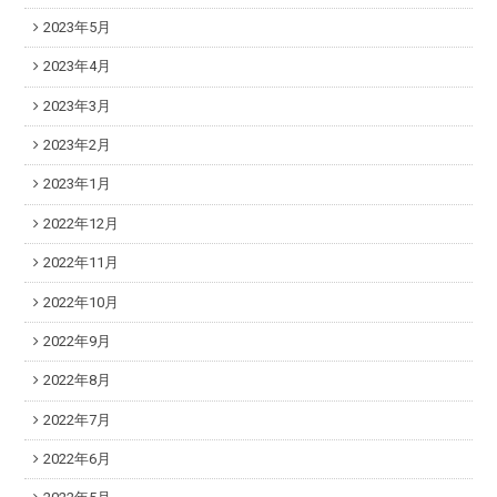
2023年5月
2023年4月
2023年3月
2023年2月
2023年1月
2022年12月
2022年11月
2022年10月
2022年9月
2022年8月
2022年7月
2022年6月