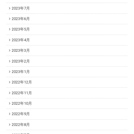
2023年7月
2023年6月
2023年5月
2023年4月
2023年3月
2023年2月
2023年1月
2022年12月
2022年11月
2022年10月
2022年9月
2022年8月