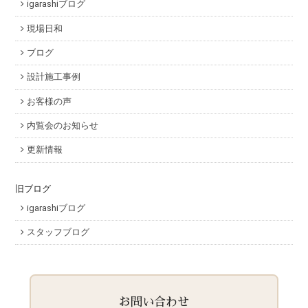
igarashiブログ
現場日和
ブログ
設計施工事例
お客様の声
内覧会のお知らせ
更新情報
旧ブログ
igarashiブログ
スタッフブログ
お問い合わせ