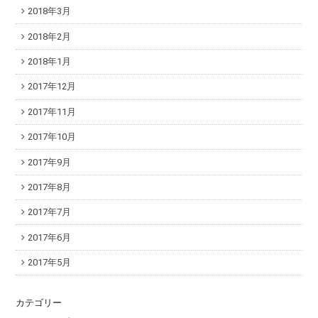
2018年3月
2018年2月
2018年1月
2017年12月
2017年11月
2017年10月
2017年9月
2017年8月
2017年7月
2017年6月
2017年5月
カテゴリー