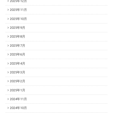
2025年12月
2025年11月
2025年10月
2025年9月
2025年8月
2025年7月
2025年6月
2025年4月
2025年3月
2025年2月
2025年1月
2024年11月
2024年10月