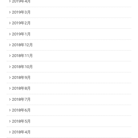
2019年4月
2019年3月
2019年2月
2019年1月
2018年12月
2018年11月
2018年10月
2018年9月
2018年8月
2018年7月
2018年6月
2018年5月
2018年4月