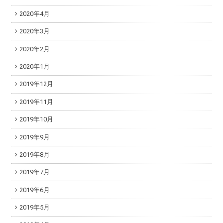
2020年4月
2020年3月
2020年2月
2020年1月
2019年12月
2019年11月
2019年10月
2019年9月
2019年8月
2019年7月
2019年6月
2019年5月