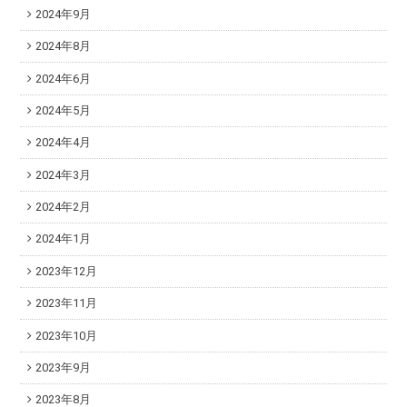
2024年9月
2024年8月
2024年6月
2024年5月
2024年4月
2024年3月
2024年2月
2024年1月
2023年12月
2023年11月
2023年10月
2023年9月
2023年8月