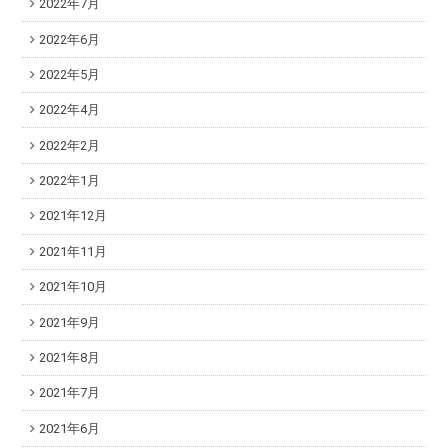
2022年7月
2022年6月
2022年5月
2022年4月
2022年2月
2022年1月
2021年12月
2021年11月
2021年10月
2021年9月
2021年8月
2021年7月
2021年6月