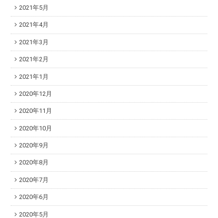
2021年5月
2021年4月
2021年3月
2021年2月
2021年1月
2020年12月
2020年11月
2020年10月
2020年9月
2020年8月
2020年7月
2020年6月
2020年5月