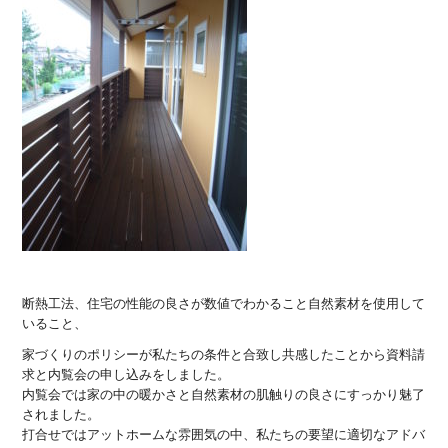
断熱工法、住宅の性能の良さが数値でわかること自然素材を使用して
いること、
家づくりのポリシーが私たちの条件と合致し共感したことから資料請
求と内覧会の申し込みをしました。
内覧会では家の中の暖かさと自然素材の肌触りの良さにすっかり魅了
されました。
打合せではアットホームな雰囲気の中、私たちの要望に適切なアドバ