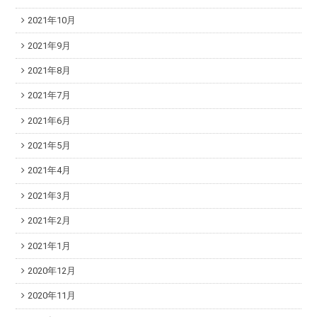
2021年10月
2021年9月
2021年8月
2021年7月
2021年6月
2021年5月
2021年4月
2021年3月
2021年2月
2021年1月
2020年12月
2020年11月