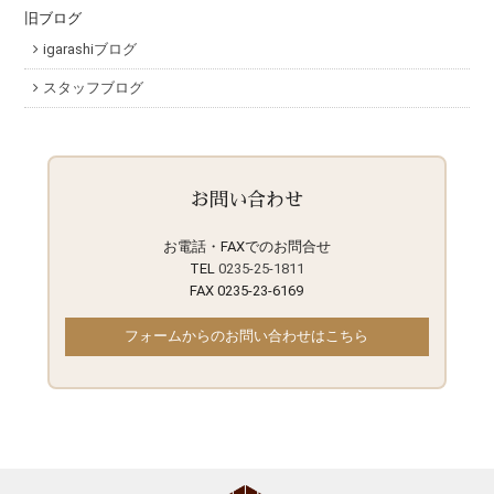
旧ブログ
igarashiブログ
スタッフブログ
お問い合わせ
お電話・FAXでのお問合せ
TEL
0235-25-1811
FAX 0235-23-6169
フォームからのお問い合わせはこちら