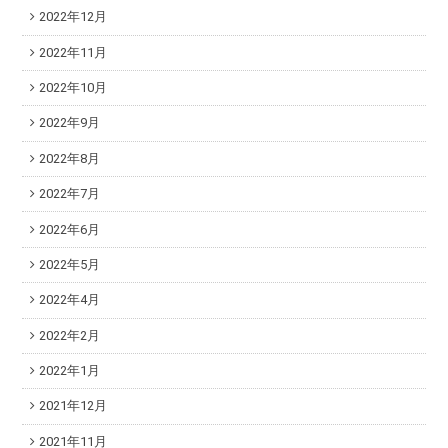
2022年12月
2022年11月
2022年10月
2022年9月
2022年8月
2022年7月
2022年6月
2022年5月
2022年4月
2022年2月
2022年1月
2021年12月
2021年11月