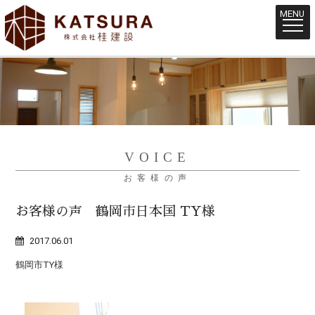
MENU
VOICE
お客様の声
お客様の声 鶴岡市日本国 TY様
2017.06.01
鶴岡市TY様