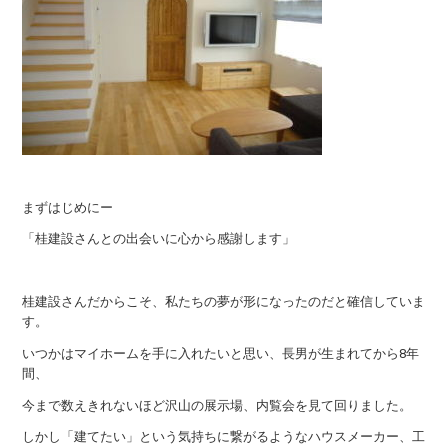
まずはじめにー
「桂建設さんとの出会いに心から感謝します」
桂建設さんだからこそ、私たちの夢が形になったのだと確信していま
す。
いつかはマイホームを手に入れたいと思い、長男が生まれてから8年
間、
今まで数えきれないほど沢山の展示場、内覧会を見て回りました。
しかし「建てたい」という気持ちに繋がるようなハウスメーカー、工