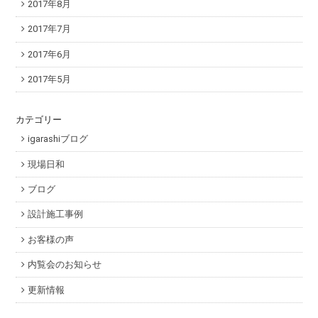
2017年8月
2017年7月
2017年6月
2017年5月
カテゴリー
igarashiブログ
現場日和
ブログ
設計施工事例
お客様の声
内覧会のお知らせ
更新情報