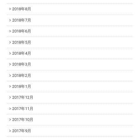
2018年8月
2018年7月
2018年6月
2018年5月
2018年4月
2018年3月
2018年2月
2018年1月
2017年12月
2017年11月
2017年10月
2017年9月