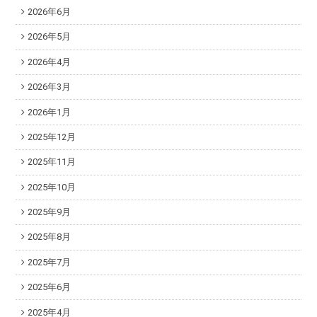
2026年6月
2026年5月
2026年4月
2026年3月
2026年1月
2025年12月
2025年11月
2025年10月
2025年9月
2025年8月
2025年7月
2025年6月
2025年4月