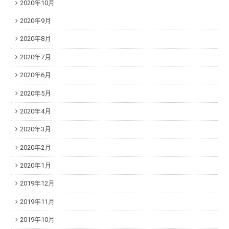
2020年10月
2020年9月
2020年8月
2020年7月
2020年6月
2020年5月
2020年4月
2020年3月
2020年2月
2020年1月
2019年12月
2019年11月
2019年10月