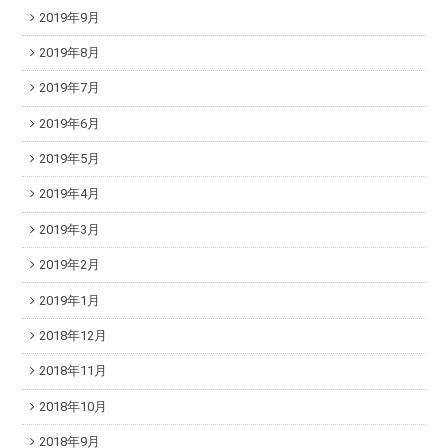
2019年9月
2019年8月
2019年7月
2019年6月
2019年5月
2019年4月
2019年3月
2019年2月
2019年1月
2018年12月
2018年11月
2018年10月
2018年9月