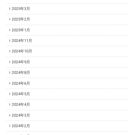
2025年3月
2025年2月
2025年1月
2024年11月
2024年10月
2024年9月
2024年8月
2024年6月
2024年5月
2024年4月
2024年3月
2024年2月