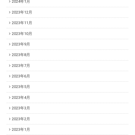
2024年1月
2023年12月
2023年11月
2023年10月
2023年9月
2023年8月
2023年7月
2023年6月
2023年5月
2023年4月
2023年3月
2023年2月
2023年1月