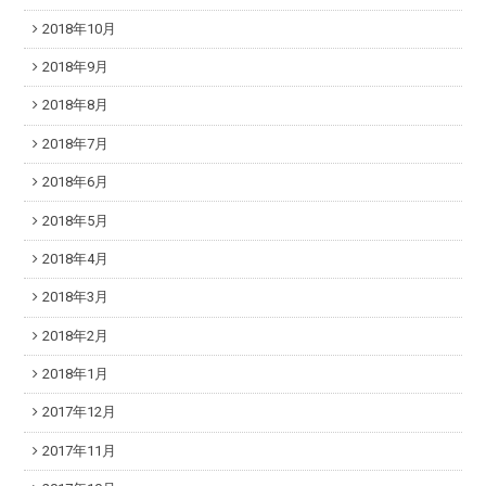
2018年10月
2018年9月
2018年8月
2018年7月
2018年6月
2018年5月
2018年4月
2018年3月
2018年2月
2018年1月
2017年12月
2017年11月