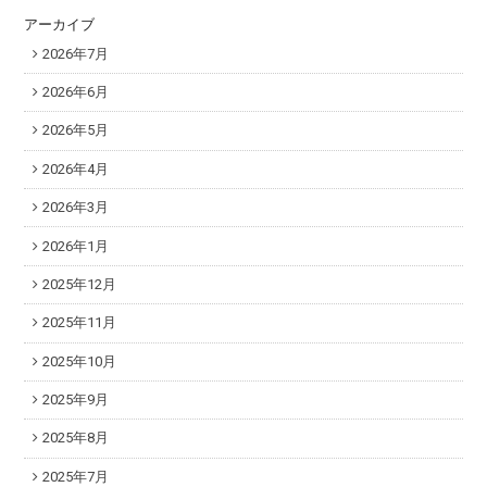
アーカイブ
2026年7月
2026年6月
2026年5月
2026年4月
2026年3月
2026年1月
2025年12月
2025年11月
2025年10月
2025年9月
2025年8月
2025年7月