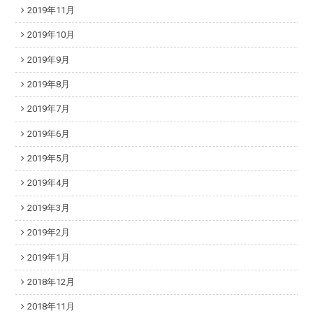
2019年11月
2019年10月
2019年9月
2019年8月
2019年7月
2019年6月
2019年5月
2019年4月
2019年3月
2019年2月
2019年1月
2018年12月
2018年11月