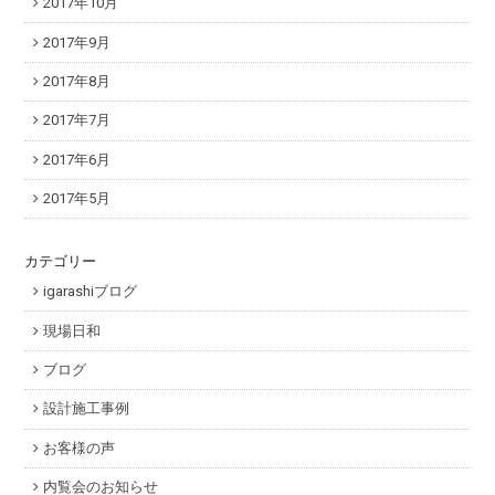
2017年10月
2017年9月
2017年8月
2017年7月
2017年6月
2017年5月
カテゴリー
igarashiブログ
現場日和
ブログ
設計施工事例
お客様の声
内覧会のお知らせ