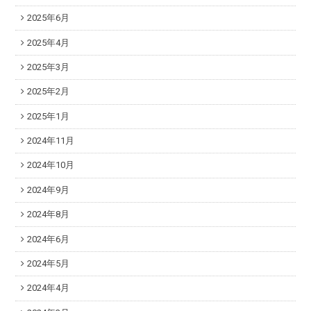
2025年6月
2025年4月
2025年3月
2025年2月
2025年1月
2024年11月
2024年10月
2024年9月
2024年8月
2024年6月
2024年5月
2024年4月