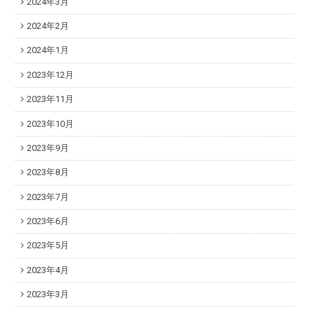
2024年3月
2024年2月
2024年1月
2023年12月
2023年11月
2023年10月
2023年9月
2023年8月
2023年7月
2023年6月
2023年5月
2023年4月
2023年3月