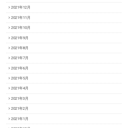
2021年12月
2021年11月
2021年10月
2021年9月
2021年8月
2021年7月
2021年6月
2021年5月
2021年4月
2021年3月
2021年2月
2021年1月