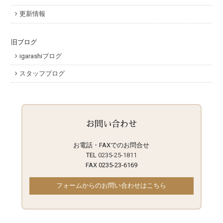
更新情報
旧ブログ
igarashiブログ
スタッフブログ
お問い合わせ
お電話・FAXでのお問合せ
TEL
0235-25-1811
FAX 0235-23-6169
フォームからのお問い合わせはこちら