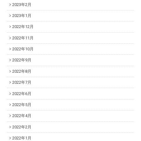
2023年2月
2023年1月
2022年12月
2022年11月
2022年10月
2022年9月
2022年8月
2022年7月
2022年6月
2022年5月
2022年4月
2022年2月
2022年1月